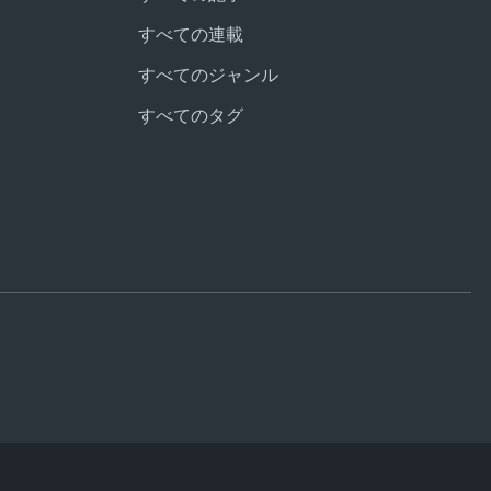
すべての連載
すべてのジャンル
すべてのタグ