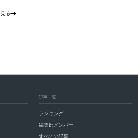
と見る
記事一覧
ランキング
編集部メンバー
すべての記事