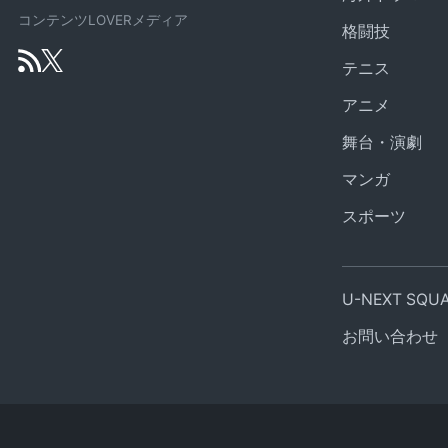
コンテンツLOVERメディア
格闘技
テニス
アニメ
舞台・演劇
マンガ
スポーツ
U-NEXT SQ
お問い合わせ