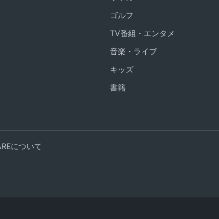
ゴルフ
TV番組・エンタメ
音楽・ライブ
キッズ
書籍
UAREについて