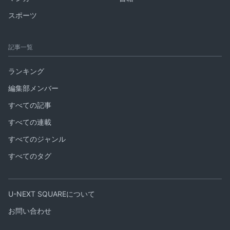
スポーツ
記事一覧
ランキング
編集部メンバー
すべての記事
すべての連載
すべてのジャンル
すべてのタグ
U-NEXT SQUAREについて
お問い合わせ