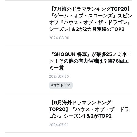
【7月海外ドラマランキングTOP20】
『ゲーム・オブ・スローンズ』スピン
オフ『ハウス・オブ・ザ・ドラゴン』
シーズン1＆2が2カ月連続のTOP2
2024.08.06
『SHOGUN 将軍』が最多25ノミネー
ト！その他の有力候補は？第76回エ
ミー賞
2024.07.30
#
海外ドラマ
【6月海外ドラマランキング
TOP20】『ハウス・オブ・ザ・ドラ
ゴン』シーズン1＆2がTOP2
2024.07.01