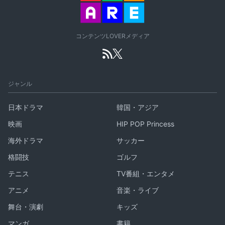
コンテンツLOVERメディア
ジャンル
日本ドラマ
韓国・アジア
映画
HIP POP Princess
海外ドラマ
サッカー
格闘技
ゴルフ
テニス
TV番組・エンタメ
アニメ
音楽・ライブ
舞台・演劇
キッズ
マンガ
書籍