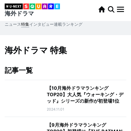
海外ドラマ
ニュース
特集
インタビュー
連載
ランキング
海外ドラマ 特集
記事一覧
【10月海外ドラマランキング
TOP20】大人気『ウォーキング・デ
ッド』シリーズの新作が初登場1位
2024.11.01
【9月海外ドラマランキング