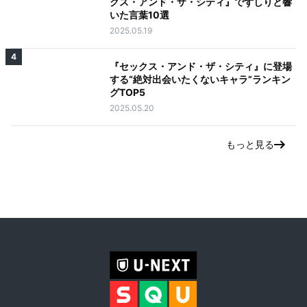
クス・アンド・ザ・シティ』でずしりと響
いた言葉10選
2025.05.19
4
『セックス・アンド・ザ・シティ』に登場
する“絶対出会いたくないキャラ”ランキン
グTOP5
2025.05.20
もっと見る