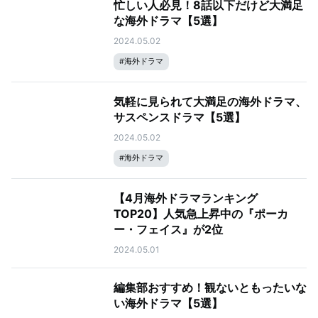
忙しい人必見！8話以下だけど大満足
な海外ドラマ【5選】
2024.05.02
#
海外ドラマ
気軽に見られて大満足の海外ドラマ、
サスペンスドラマ【5選】
2024.05.02
#
海外ドラマ
【4月海外ドラマランキング
TOP20】人気急上昇中の『ポーカ
ー・フェイス』が2位
2024.05.01
編集部おすすめ！観ないともったいな
い海外ドラマ【5選】