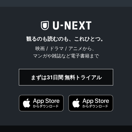
観るのも読むのも、これひとつ。
映画 / ドラマ / アニメから、
マンガや雑誌など電子書籍まで
まずは31日間 無料トライアル