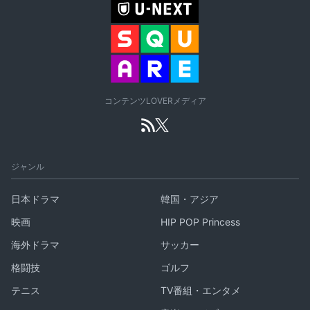
コンテンツLOVERメディア
ジャンル
日本ドラマ
韓国・アジア
映画
HIP POP Princess
海外ドラマ
サッカー
格闘技
ゴルフ
テニス
TV番組・エンタメ