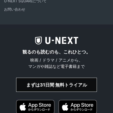
U-NEXT SQUAREについて
お問い合わせ
観るのも読むのも、これひとつ。
映画 / ドラマ / アニメから、
マンガや雑誌など電子書籍まで
まずは31日間 無料トライアル