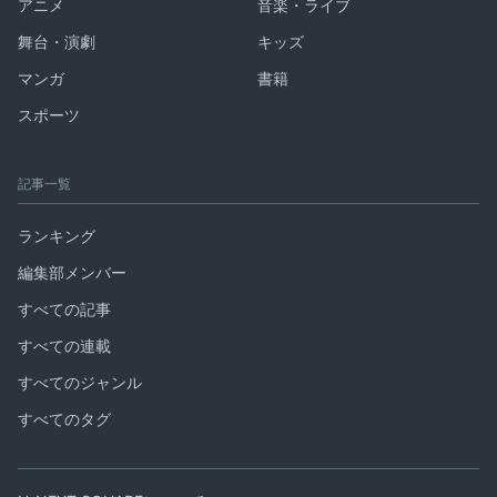
アニメ
音楽・ライブ
舞台・演劇
キッズ
マンガ
書籍
スポーツ
記事一覧
ランキング
編集部メンバー
すべての記事
すべての連載
すべてのジャンル
すべてのタグ