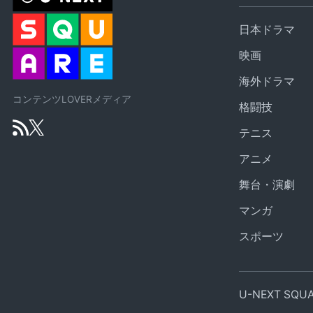
日本ドラマ
映画
海外ドラマ
コンテンツLOVERメディア
格闘技
テニス
アニメ
舞台・演劇
マンガ
スポーツ
U-NEXT SQ