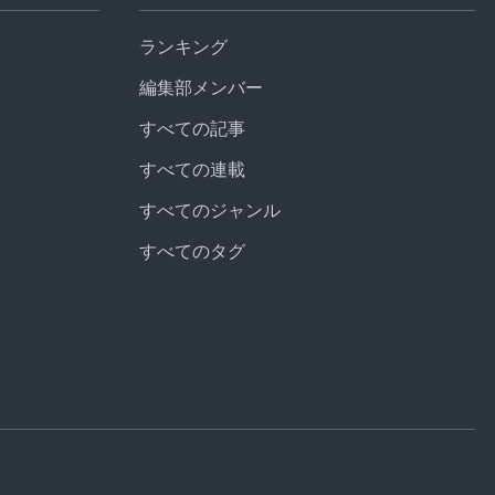
ランキング
編集部メンバー
すべての記事
すべての連載
すべてのジャンル
すべてのタグ