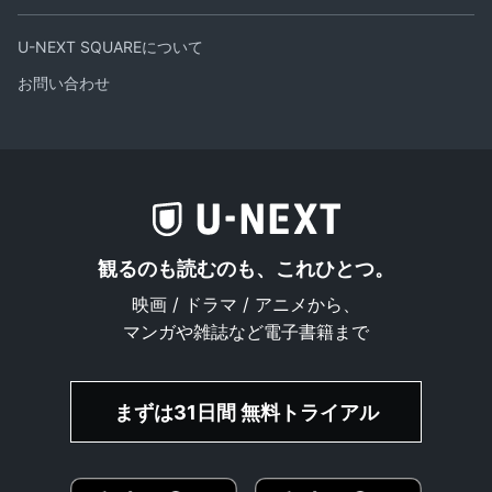
U-NEXT SQUAREについて
お問い合わせ
観るのも読むのも、これひとつ。
映画 / ドラマ / アニメから、
マンガや雑誌など電子書籍まで
まずは31日間 無料トライアル