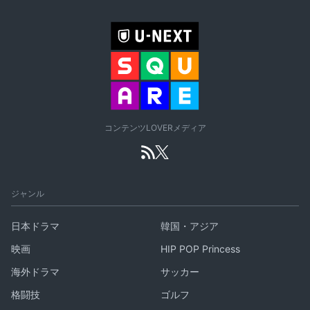
コンテンツLOVERメディア
ジャンル
日本ドラマ
韓国・アジア
映画
HIP POP Princess
海外ドラマ
サッカー
格闘技
ゴルフ