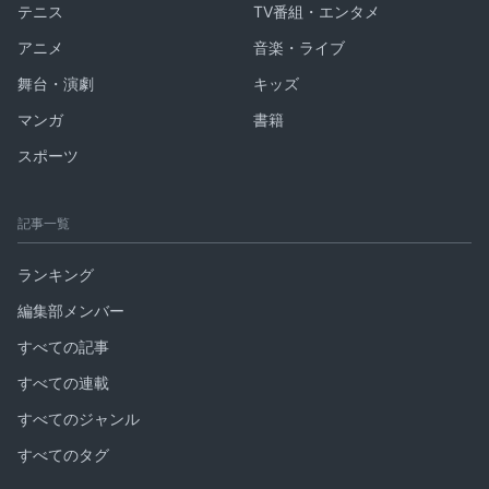
テニス
TV番組・エンタメ
アニメ
音楽・ライブ
舞台・演劇
キッズ
マンガ
書籍
スポーツ
記事一覧
ランキング
編集部メンバー
すべての記事
すべての連載
すべてのジャンル
すべてのタグ