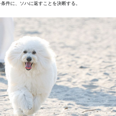
を条件に、ソハに返すことを決断する。