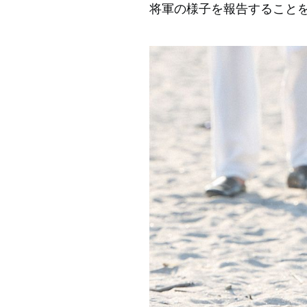
将軍の様子を報告すること