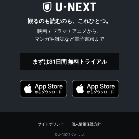
観るのも読むのも、これひとつ。
映画 / ドラマ / アニメから、
マンガや雑誌など電子書籍まで
まずは31日間 無料トライアル
サイトポリシー
個人情報保護方針
©︎U-NEXT Co., Ltd.