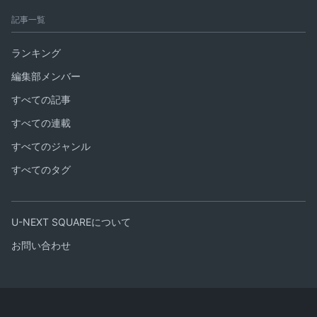
記事一覧
ランキング
編集部メンバー
すべての記事
すべての連載
すべてのジャンル
すべてのタグ
U-NEXT SQUAREについて
お問い合わせ