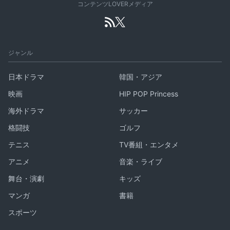
コンテンツLOVERメディア
ジャンル
日本ドラマ
韓国・アジア
映画
HIP POP Princess
海外ドラマ
サッカー
格闘技
ゴルフ
テニス
TV番組・エンタメ
アニメ
音楽・ライブ
舞台・演劇
キッズ
マンガ
書籍
スポーツ