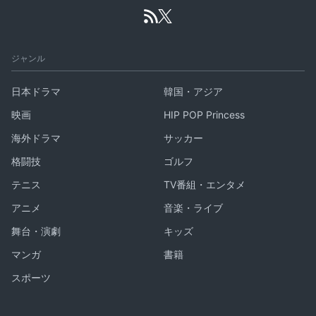
ジャンル
日本ドラマ
韓国・アジア
映画
HIP POP Princess
海外ドラマ
サッカー
格闘技
ゴルフ
テニス
TV番組・エンタメ
アニメ
音楽・ライブ
舞台・演劇
キッズ
マンガ
書籍
スポーツ