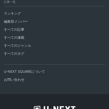
記事一覧
ランキング
編集部メンバー
すべての記事
すべての連載
すべてのジャンル
すべてのタグ
U-NEXT SQUAREについて
お問い合わせ