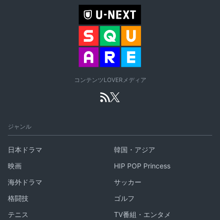
コンテンツLOVERメディア
ジャンル
日本ドラマ
韓国・アジア
映画
HIP POP Princess
海外ドラマ
サッカー
格闘技
ゴルフ
テニス
TV番組・エンタメ