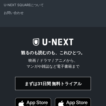
U-NEXT SQUAREについて
お問い合わせ
観るのも読むのも、これひとつ。
映画 / ドラマ / アニメから、
マンガや雑誌など電子書籍まで
まずは31日間 無料トライアル