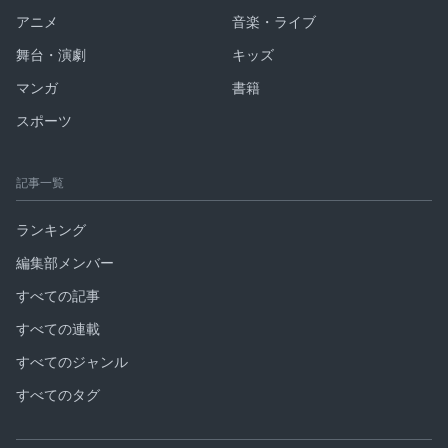
アニメ
音楽・ライブ
舞台・演劇
キッズ
マンガ
書籍
スポーツ
記事一覧
ランキング
編集部メンバー
すべての記事
すべての連載
すべてのジャンル
すべてのタグ