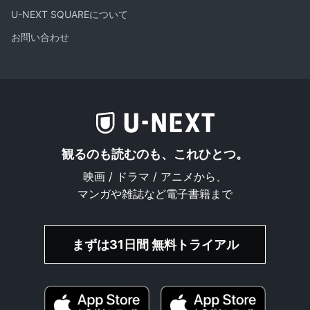
U-NEXT SQUAREについて
お問い合わせ
観るのも読むのも、これひとつ。
映画 / ドラマ / アニメから、
マンガや雑誌など電子書籍まで
まずは31日間 無料トライアル