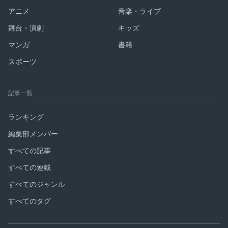
アニメ
音楽・ライブ
舞台・演劇
キッズ
マンガ
書籍
スポーツ
記事一覧
ランキング
編集部メンバー
すべての記事
すべての連載
すべてのジャンル
すべてのタグ