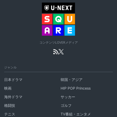
コンテンツLOVERメディア
ジャンル
日本ドラマ
韓国・アジア
映画
HIP POP Princess
海外ドラマ
サッカー
格闘技
ゴルフ
テニス
TV番組・エンタメ