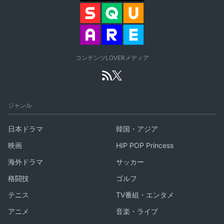
コンテンツLOVERメディア
ジャンル
日本ドラマ
韓国・アジア
映画
HIP POP Princess
海外ドラマ
サッカー
格闘技
ゴルフ
テニス
TV番組・エンタメ
アニメ
音楽・ライブ