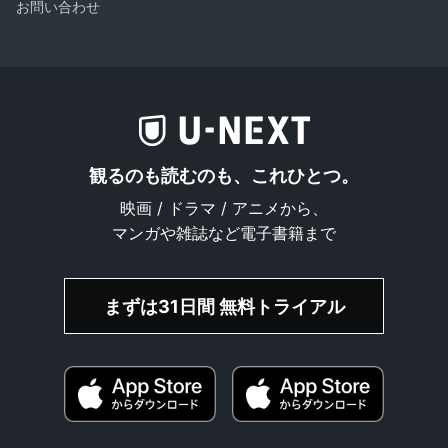
お問い合わせ
観るのも読むのも、これひとつ。
映画 / ドラマ / アニメから、
マンガや雑誌など電子書籍まで
まずは31日間 無料トライアル