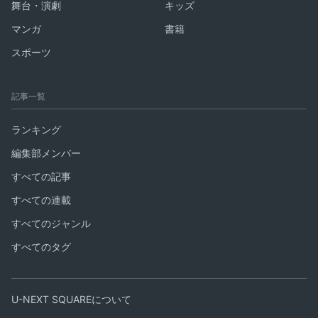
舞台・演劇
キッズ
マンガ
書籍
スポーツ
記事一覧
ランキング
編集部メンバー
すべての記事
すべての連載
すべてのジャンル
すべてのタグ
U-NEXT SQUAREについて