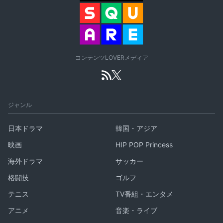
コンテンツLOVERメディア
ジャンル
日本ドラマ
韓国・アジア
映画
HIP POP Princess
海外ドラマ
サッカー
格闘技
ゴルフ
テニス
TV番組・エンタメ
アニメ
音楽・ライブ