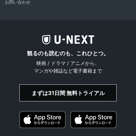
お問い合わせ
観るのも読むのも、これひとつ。
映画 / ドラマ / アニメから、
マンガや雑誌など電子書籍まで
まずは31日間 無料トライアル