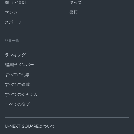
舞台・演劇
キッズ
マンガ
書籍
スポーツ
記事一覧
ランキング
編集部メンバー
すべての記事
すべての連載
すべてのジャンル
すべてのタグ
U-NEXT SQUAREについて