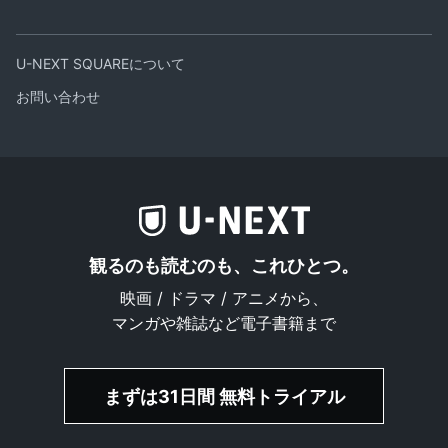
U-NEXT SQUAREについて
お問い合わせ
観るのも読むのも、これひとつ。
映画 / ドラマ / アニメから、
マンガや雑誌など電子書籍まで
まずは31日間 無料トライアル