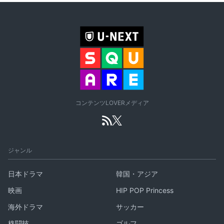
コンテンツLOVERメディア
ジャンル
日本ドラマ
韓国・アジア
映画
HIP POP Princess
海外ドラマ
サッカー
格闘技
ゴルフ