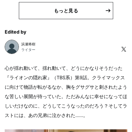
もっと見る
Edited by
浜瀬将樹
ライター
心が揺れ動いて、揺れ動いて、どうにかなりそうだった
『ライオンの隠れ家』（TBS系）第9話。クライマックス
に向けて物語が転がるなか、胸をグサグサと刺されたよう
な苦しい展開が待っていた。ただみんなに幸せになってほ
しいだけなのに、どうしてこうなったのだろう？そしてラ
ストには、あの兄弟に泣かされた……。