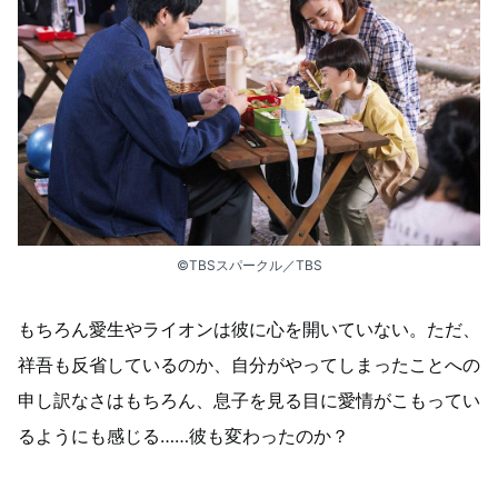
©TBSスパークル／TBS
もちろん愛生やライオンは彼に心を開いていない。ただ、
祥吾も反省しているのか、自分がやってしまったことへの
申し訳なさはもちろん、息子を見る目に愛情がこもってい
るようにも感じる……彼も変わったのか？