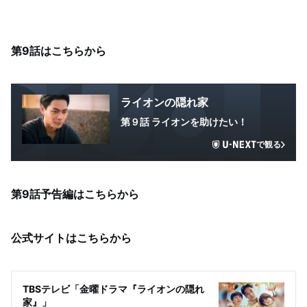
第9話はこちらから
ライオンの隠れ家
第９話 ライオンを助けたい！
で観る
第9話予告編はこちらから
公式サイトはこちらから
TBSテレビ「金曜ドラマ『ライオンの隠れ
家』」