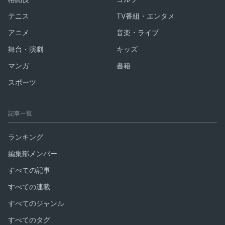
テニス
TV番組・エンタメ
アニメ
音楽・ライブ
舞台・演劇
キッズ
マンガ
書籍
スポーツ
記事一覧
ランキング
編集部メンバー
すべての記事
すべての連載
すべてのジャンル
すべてのタグ