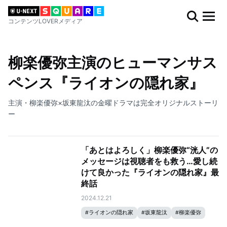
コンテンツLOVERメディア
柳楽優弥主演のヒューマンサス
ペンス『ライオンの隠れ家』
主演・柳楽優弥×坂東龍汰の金曜ドラマは完全オリジナルストーリ
ー
「あとはよろしく」柳楽優弥“洸人”の
メッセージは視聴者をも救う…愛し続
けて良かった『ライオンの隠れ家』最
終話
2024.12.21
#
ライオンの隠れ家
#
坂東龍汰
#
柳楽優弥