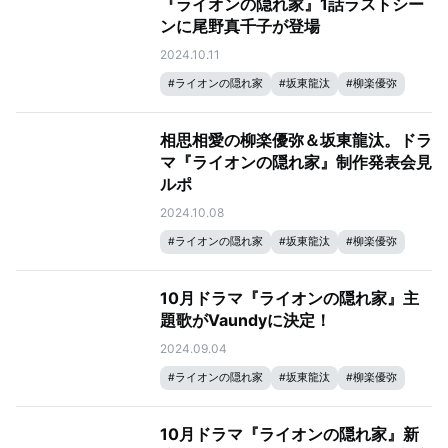
『ライオンの隠れ家』1話ラストシー
ンに尾野真千子が登場
2024.10.11
#
ライオンの隠れ家
#
坂東龍汰
#
柳楽優弥
相思相愛の柳楽優弥＆坂東龍汰。ドラ
マ『ライオンの隠れ家』制作発表会見
ルポ
2024.10.08
#
ライオンの隠れ家
#
坂東龍汰
#
柳楽優弥
10月ドラマ『ライオンの隠れ家』主
題歌がVaundyに決定！
2024.09.04
#
ライオンの隠れ家
#
坂東龍汰
#
柳楽優弥
10月ドラマ『ライオンの隠れ家』新