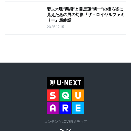
妻夫木聡“栗須”と目黒蓮“耕一”の後ろ姿に
見えたあの男の幻影『ザ・ロイヤルファミ
リー』最終話
2025.12.15
コンテンツLOVERメディア