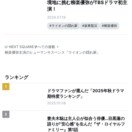
境地に挑む柳楽優弥がTBSドラマ初主
演！
2024.07.19
#
ライオンの隠れ家
#
坂東龍汰
#
柳楽優弥
U-NEXT SQUARE
すべての連載
柳楽優弥主演のヒューマンサスペンス『ライオンの隠れ家』
ランキング
1
ドラマファンが選んだ「2025年秋ドラマ
期待度ランキング」
2025.10.08
2
妻夫木聡は主人公が似合う俳優…目黒蓮の
語りが“安心感”を生んだ『ザ・ロイヤルフ
ァミリー』第1話