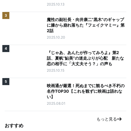
2025.10.13
3
魔性の副社長・向井康二“黒木”のギャップ
に膝から崩れ落ちた『フェイクマミー』第
2話
2025.10.20
4
『じゃあ、あんたが作ってみろよ』第2
話、夏帆“鮎美”の迷走ぶりが心配 新たな
恋の相手に「大丈夫そう？」の声も
2025.10.15
5
映画通が厳選！死ぬまでに観るべき不朽の
名作TOP30【これを観ずに映画は語れな
い】
2025.08.01
もっと見る
おすすめ