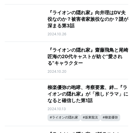
『ライオンの隠れ家』向井理はDV夫
役なのか？被害者家族役なのか？謎が
深まる第3話
2024.10.26
『ライオンの隠れ家』齋藤飛鳥と尾崎
匠海の20代キャストが紡ぐ“愛され
る”キャラクター
2024.10.20
柳楽優弥の咆哮、考察要素、絆…『ラ
イオンの隠れ家』が「推しドラマ」に
なると確信した第1話
2024.10.13
#
ライオンの隠れ家
#
坂東龍汰
#
柳楽優弥