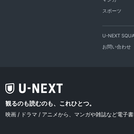
スポーツ
U-NEXT SQ
お問い合わせ
観るのも読むのも、これひとつ。
映画 / ドラマ / アニメから、
マンガや雑誌など電子書