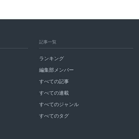
記事一覧
ランキング
編集部メンバー
すべての記事
すべての連載
すべてのジャンル
すべてのタグ