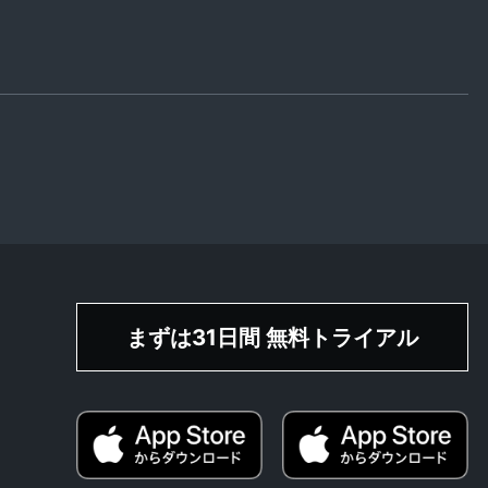
まずは31日間 無料トライアル