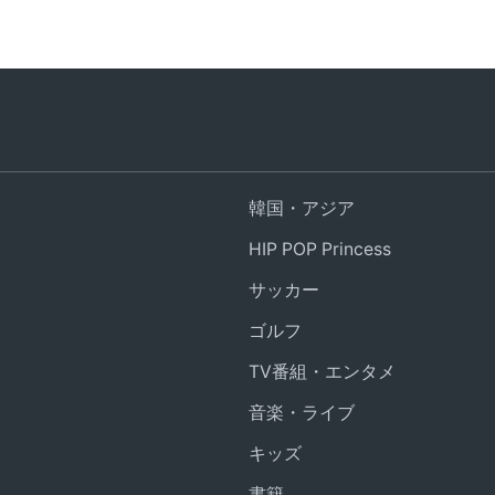
韓国・アジア
HIP POP Princess
サッカー
ゴルフ
TV番組・エンタメ
音楽・ライブ
キッズ
書籍