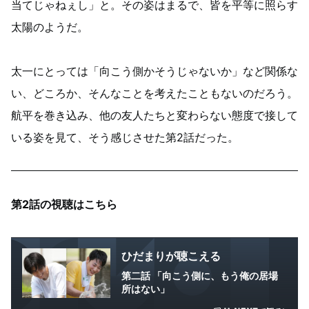
当てじゃねぇし」と。その姿はまるで、皆を平等に照らす
太陽のようだ。
太一にとっては「向こう側かそうじゃないか」など関係な
い、どころか、そんなことを考えたこともないのだろう。
航平を巻き込み、他の友人たちと変わらない態度で接して
いる姿を見て、そう感じさせた第2話だった。
第2話の視聴はこちら
ひだまりが聴こえる
第二話 「向こう側に、もう俺の居場
所はない」