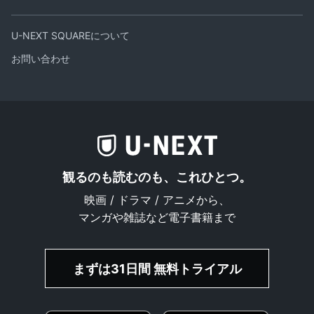
U-NEXT SQUAREについて
お問い合わせ
観るのも読むのも、これひとつ。
映画 / ドラマ / アニメから、
マンガや雑誌など電子書籍まで
まずは31日間 無料トライアル