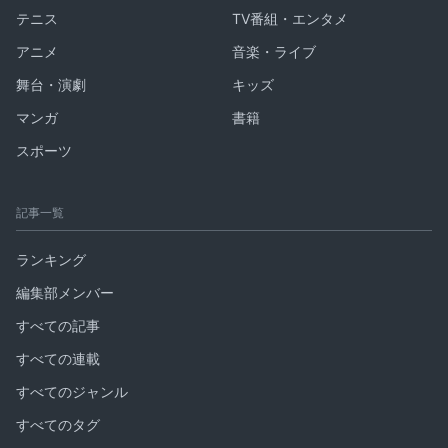
テニス
TV番組・エンタメ
アニメ
音楽・ライブ
舞台・演劇
キッズ
マンガ
書籍
スポーツ
記事一覧
ランキング
編集部メンバー
すべての記事
すべての連載
すべてのジャンル
すべてのタグ