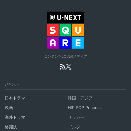
コンテンツLOVERメディア
ジャンル
日本ドラマ
韓国・アジア
映画
HIP POP Princess
海外ドラマ
サッカー
格闘技
ゴルフ