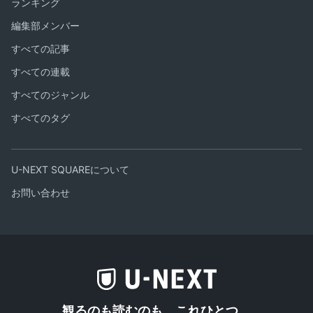
ランキング
編集部メンバー
すべての記事
すべての連載
すべてのジャンル
すべてのタグ
U-NEXT SQUAREについて
お問い合わせ
観るのも読むのも、これひとつ。