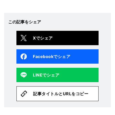
この記事をシェア
Xでシェア
Facebookでシェア
LINEでシェア
記事タイトルとURLをコピー