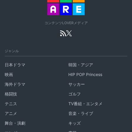
コンテンツLOVERメディア
ジャンル
日本ドラマ
韓国・アジア
映画
HIP POP Princess
海外ドラマ
サッカー
格闘技
ゴルフ
テニス
TV番組・エンタメ
アニメ
音楽・ライブ
舞台・演劇
キッズ