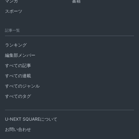
マンガ
書籍
スポーツ
記事一覧
ランキング
編集部メンバー
すべての記事
すべての連載
すべてのジャンル
すべてのタグ
U-NEXT SQUAREについて
お問い合わせ