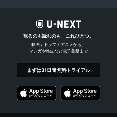
観るのも読むのも、これひとつ。
映画 / ドラマ / アニメから、
マンガや雑誌など電子書籍まで
まずは31日間 無料トライアル