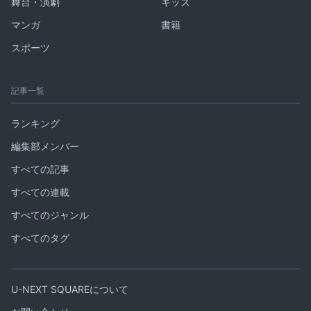
舞台・演劇
キッズ
マンガ
書籍
スポーツ
記事一覧
ランキング
編集部メンバー
すべての記事
すべての連載
すべてのジャンル
すべてのタグ
U-NEXT SQUAREについて