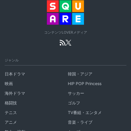
コンテンツLOVERメディア
ジャンル
日本ドラマ
韓国・アジア
映画
HIP POP Princess
海外ドラマ
サッカー
格闘技
ゴルフ
テニス
TV番組・エンタメ
アニメ
音楽・ライブ