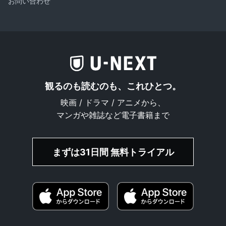
お問い合わせ
観るのも読むのも、これひとつ。
映画 / ドラマ / アニメから、
マンガや雑誌など電子書籍まで
まずは31日間 無料トライアル