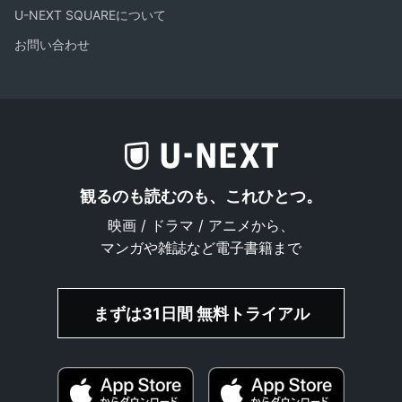
U-NEXT SQUAREについて
お問い合わせ
観るのも読むのも、これひとつ。
映画 / ドラマ / アニメから、
マンガや雑誌など電子書籍まで
まずは31日間 無料トライアル