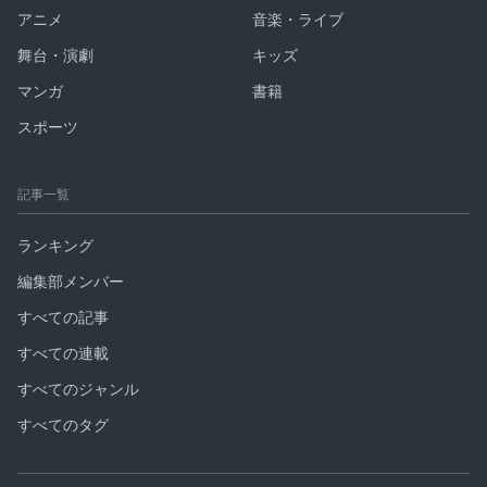
アニメ
音楽・ライブ
舞台・演劇
キッズ
マンガ
書籍
スポーツ
記事一覧
ランキング
編集部メンバー
すべての記事
すべての連載
すべてのジャンル
すべてのタグ