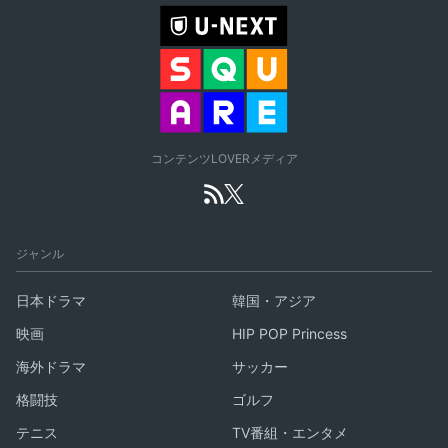
コンテンツLOVERメディア
ジャンル
日本ドラマ
韓国・アジア
映画
HIP POP Princess
海外ドラマ
サッカー
格闘技
ゴルフ
テニス
TV番組・エンタメ