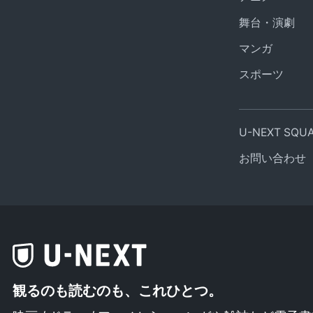
舞台・演劇
マンガ
スポーツ
U-NEXT SQ
お問い合わせ
観るのも読むのも、これひとつ。