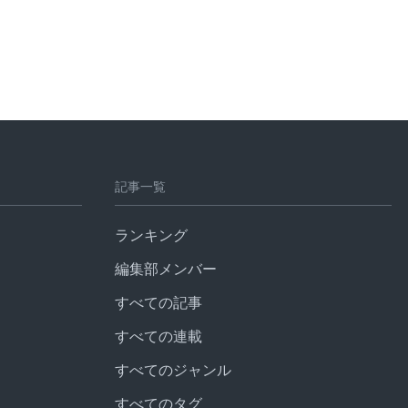
記事一覧
ランキング
編集部メンバー
すべての記事
すべての連載
すべてのジャンル
すべてのタグ