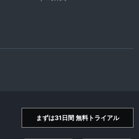
まずは31日間 無料トライアル