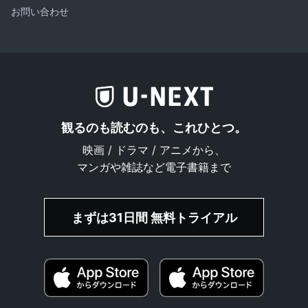
お問い合わせ
観るのも読むのも、これひとつ。
映画 / ドラマ / アニメから、
マンガや雑誌など電子書籍まで
まずは31日間 無料トライアル