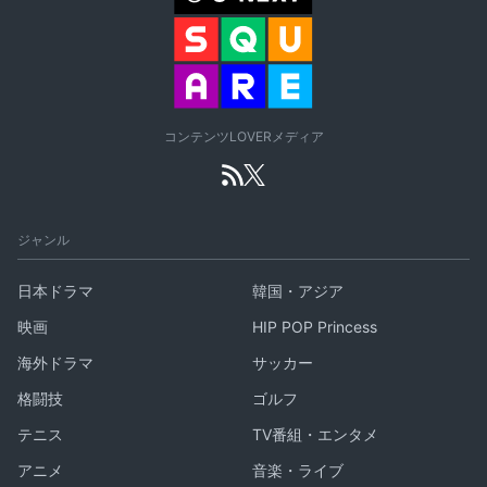
コンテンツLOVERメディア
ジャンル
日本ドラマ
韓国・アジア
映画
HIP POP Princess
海外ドラマ
サッカー
格闘技
ゴルフ
テニス
TV番組・エンタメ
アニメ
音楽・ライブ