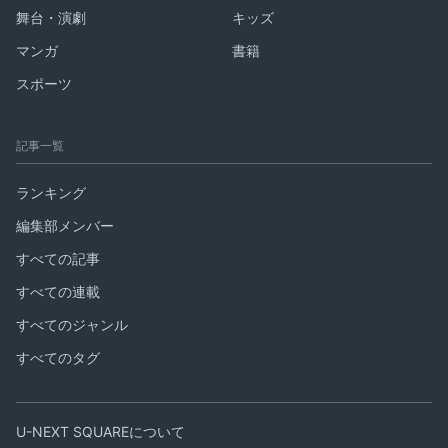
舞台・演劇
キッズ
マンガ
書籍
スポーツ
記事一覧
ランキング
編集部メンバー
すべての記事
すべての連載
すべてのジャンル
すべてのタグ
U-NEXT SQUAREについて