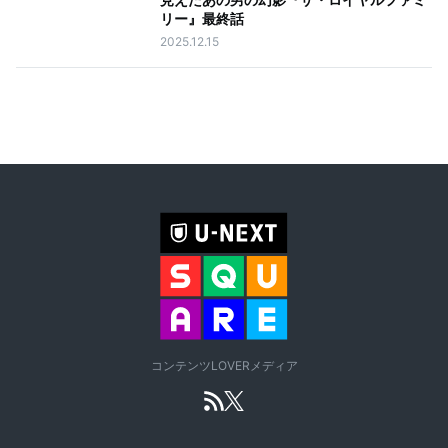
リー』最終話
2025.12.15
コンテンツLOVERメディア