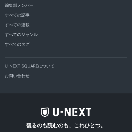
編集部メンバー
すべての記事
すべての連載
すべてのジャンル
すべてのタグ
U-NEXT SQUAREについて
お問い合わせ
観るのも読むのも、これひとつ。