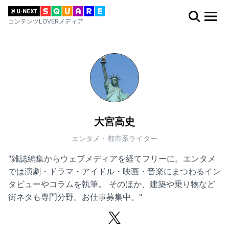
コンテンツLOVERメディア
大宮高史
エンタメ・都市系ライター
"雑誌編集からウェブメディアを経てフリーに。エンタメ
では演劇・ドラマ・アイドル・映画・音楽にまつわるイン
タビューやコラムを執筆。 そのほか、建築や乗り物など
街ネタも専門分野。お仕事募集中。"