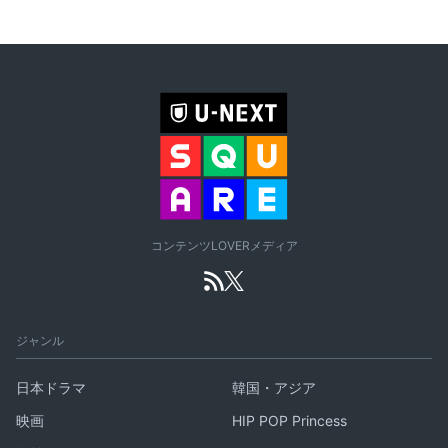
コンテンツLOVERメディア
ジャンル
日本ドラマ
韓国・アジア
映画
HIP POP Princess