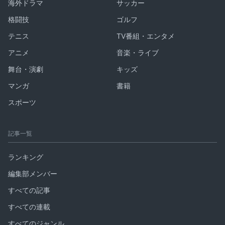
海外ドラマ
サッカー
格闘技
ゴルフ
テニス
TV番組・エンタメ
アニメ
音楽・ライブ
舞台・演劇
キッズ
マンガ
書籍
スポーツ
記事一覧
ランキング
編集部メンバー
すべての記事
すべての連載
すべてのジャンル