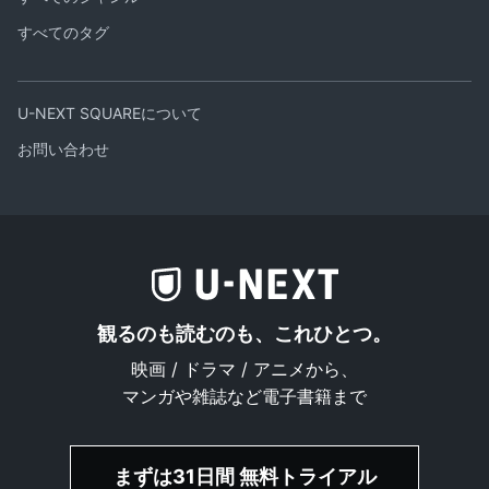
すべてのタグ
U-NEXT SQUAREについて
お問い合わせ
観るのも読むのも、これひとつ。
映画 / ドラマ / アニメから、
マンガや雑誌など電子書籍まで
まずは31日間 無料トライアル