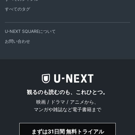
すべてのタグ
U-NEXT SQUAREについて
お問い合わせ
観るのも読むのも、これひとつ。
映画 / ドラマ / アニメから、
マンガや雑誌など電子書籍まで
まずは31日間 無料トライアル