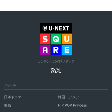
コンテンツLOVERメディア
ジャンル
日本ドラマ
韓国・アジア
映画
HIP POP Princess