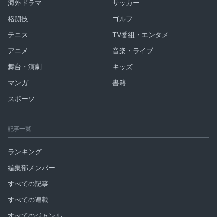
海外ドラマ
サッカー
格闘技
ゴルフ
テニス
TV番組・エンタメ
アニメ
音楽・ライブ
舞台・演劇
キッズ
マンガ
書籍
スポーツ
記事一覧
ランキング
編集部メンバー
すべての記事
すべての連載
すべてのジャンル