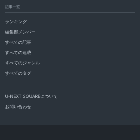
記事一覧
ランキング
編集部メンバー
すべての記事
すべての連載
すべてのジャンル
すべてのタグ
U-NEXT SQUAREについて
お問い合わせ