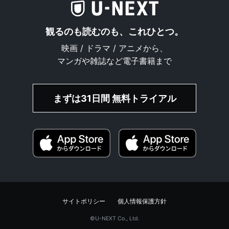
観るのも読むのも、これひとつ。
映画 / ドラマ / アニメから、
マンガや雑誌など電子書籍まで
まずは31日間 無料トライアル
サイトポリシー
個人情報保護方針
©︎U-NEXT Co., Ltd.