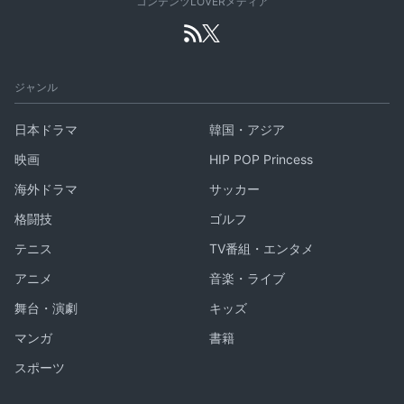
コンテンツLOVERメディア
ジャンル
日本ドラマ
韓国・アジア
映画
HIP POP Princess
海外ドラマ
サッカー
格闘技
ゴルフ
テニス
TV番組・エンタメ
アニメ
音楽・ライブ
舞台・演劇
キッズ
マンガ
書籍
スポーツ