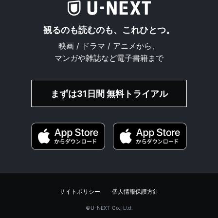
観るのも読むのも、これひとつ。
映画 / ドラマ / アニメから、
マンガや雑誌など電子書籍まで
まずは31日間 無料トライアル
サイトポリシー
個人情報保護方針
©︎U-NEXT Co., Ltd.