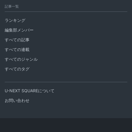
記事一覧
ランキング
編集部メンバー
すべての記事
すべての連載
すべてのジャンル
すべてのタグ
U-NEXT SQUAREについて
お問い合わせ