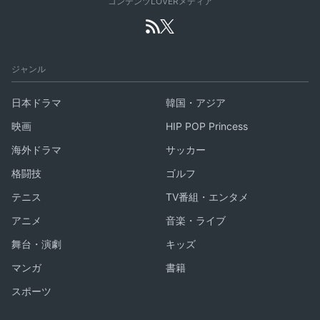
コンテンツLOVERメディア
ジャンル
日本ドラマ
韓国・アジア
映画
HIP POP Princess
海外ドラマ
サッカー
格闘技
ゴルフ
テニス
TV番組・エンタメ
アニメ
音楽・ライブ
舞台・演劇
キッズ
マンガ
書籍
スポーツ